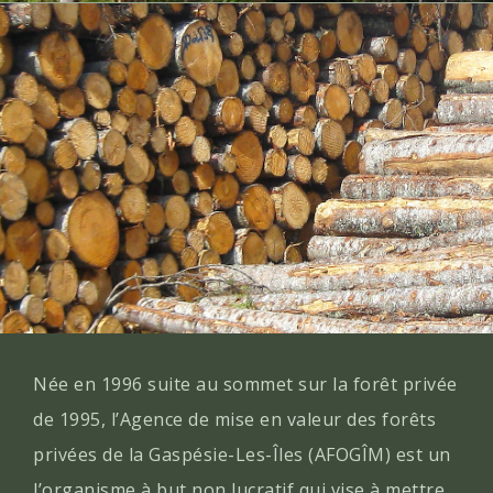
Née en 1996 suite au sommet sur la forêt privée
de 1995, l’Agence de mise en valeur des forêts
privées de la Gaspésie-Les-Îles (AFOGÎM) est un
l’organisme à but non lucratif qui vise à mettre