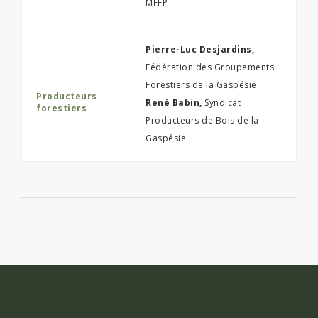
MFFP
Pierre-Luc Desjardins,
Fédération des Groupements
Forestiers de la Gaspésie
Producteurs
René Babin,
Syndicat
forestiers
Producteurs de Bois de la
Gaspésie